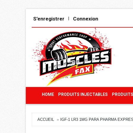
S’enregistrer
Connexion
|
HOME
PRODUITS INJECTABLES
PRODUITS
ACCUEIL
IGF-1 LR3 1MG PARA PHARMA EXPRE