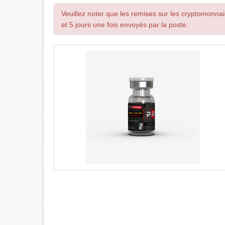
Veuillez noter que les remises sur les cryptomonnai
et 5 jours une fois envoyés par la poste.