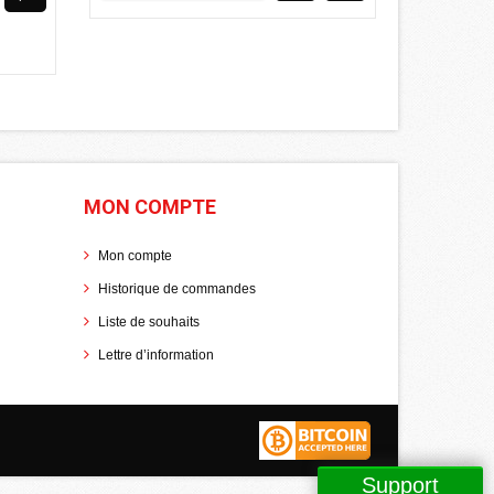
MON COMPTE
Mon compte
Historique de commandes
Liste de souhaits
Lettre d’information
Support