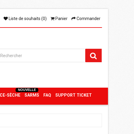
Liste de souhaits (0)
Panier
Commander
NOUVELLE
CE-SÈCHE
SARMS
FAQ
SUPPORT TICKET