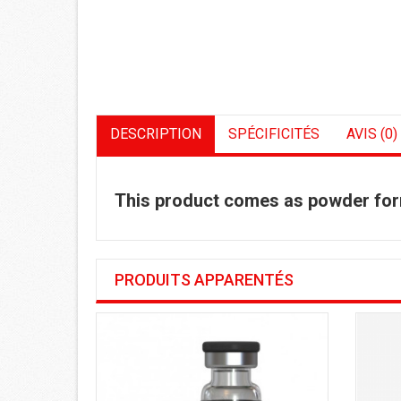
DESCRIPTION
SPÉCIFICITÉS
AVIS (0)
This product comes as powder for
PRODUITS APPARENTÉS