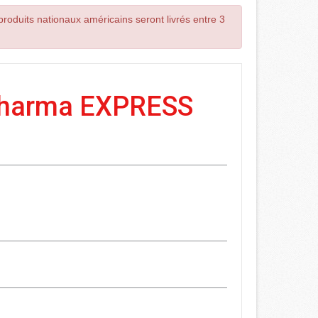
roduits nationaux américains seront livrés entre 3
Pharma EXPRESS