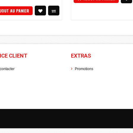
JOUT AU PANIER
ICE CLIENT
EXTRAS
contacter
Promotions