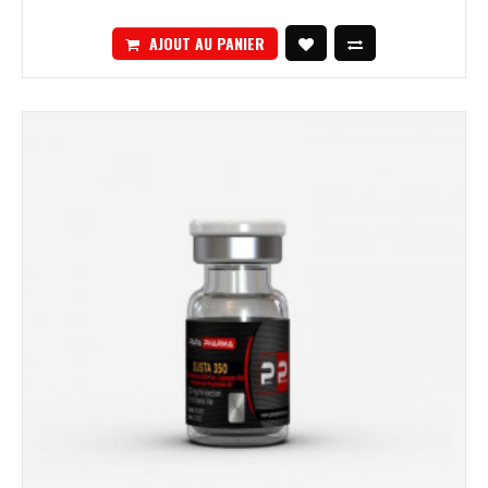
AJOUT AU PANIER