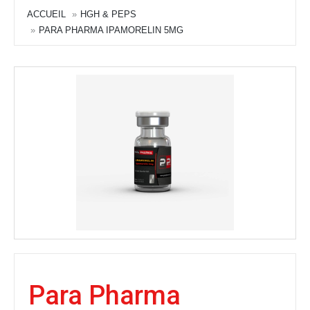
ACCUEIL
HGH & PEPS
PARA PHARMA IPAMORELIN 5MG
Para Pharma