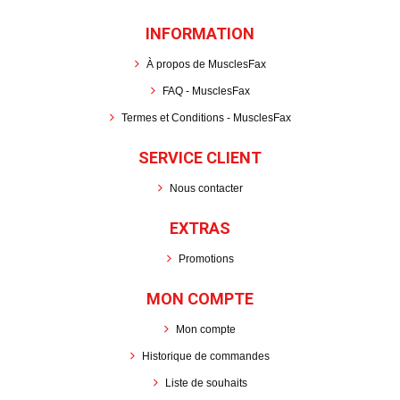
INFORMATION
À propos de MusclesFax
FAQ - MusclesFax
Termes et Conditions - MusclesFax
SERVICE CLIENT
Nous contacter
EXTRAS
Promotions
MON COMPTE
Mon compte
Historique de commandes
Liste de souhaits