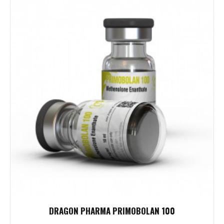
DRAGON PHARMA PRIMOBOLAN 100