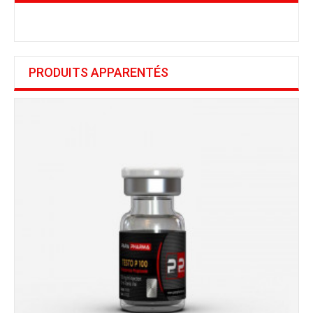
PRODUITS APPARENTÉS