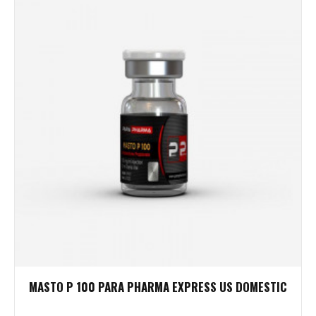
MASTO P 100 PARA PHARMA EXPRESS US DOMESTIC