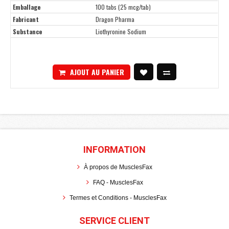
Emballage
100 tabs (25 mcg/tab)
Fabricant
Dragon Pharma
Substance
Liothyronine Sodium
AJOUT AU PANIER
INFORMATION
À propos de MusclesFax
FAQ - MusclesFax
Termes et Conditions - MusclesFax
SERVICE CLIENT