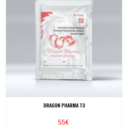
DRAGON PHARMA T3
55€