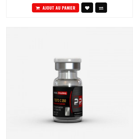
AJOUT AU PANIER