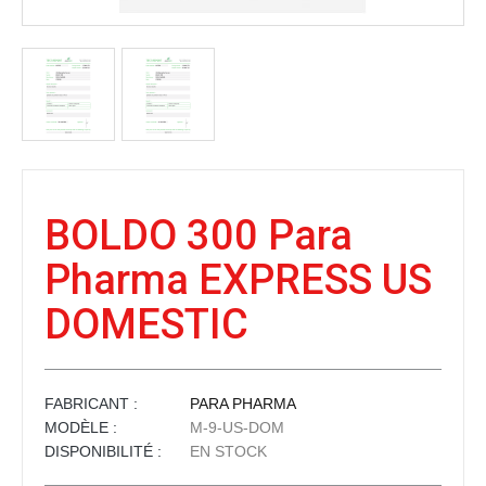
BOLDO 300 Para
Pharma EXPRESS US
DOMESTIC
FABRICANT :
PARA PHARMA
MODÈLE :
M-9-US-DOM
DISPONIBILITÉ :
EN STOCK