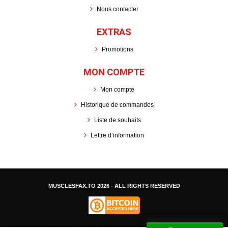
Nous contacter
EXTRAS
Promotions
MON COMPTE
Mon compte
Historique de commandes
Liste de souhaits
Lettre d’information
MUSCLESFAX.TO
2026 - ALL RIGHTS RESERVED