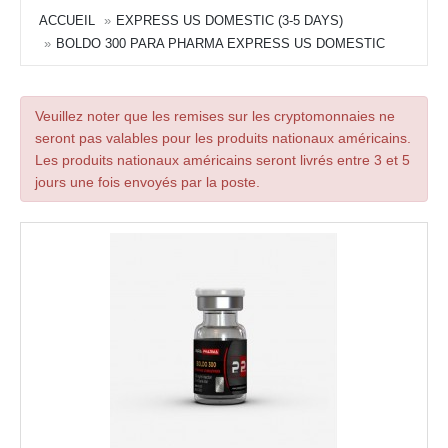
ACCUEIL
EXPRESS US DOMESTIC (3-5 DAYS)
BOLDO 300 PARA PHARMA EXPRESS US DOMESTIC
Veuillez noter que les remises sur les cryptomonnaies ne
seront pas valables pour les produits nationaux américains.
Les produits nationaux américains seront livrés entre 3 et 5
jours une fois envoyés par la poste.