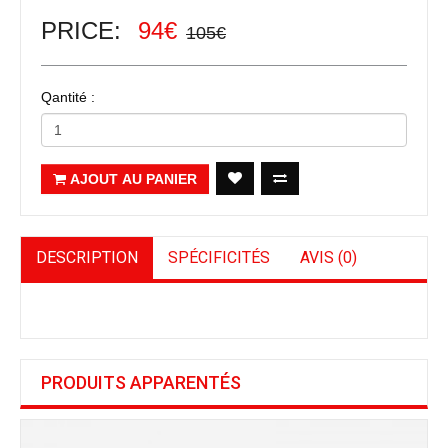
PRICE:
94€
105€
Qantité :
AJOUT AU PANIER
DESCRIPTION
SPÉCIFICITÉS
AVIS (0)
PRODUITS APPARENTÉS