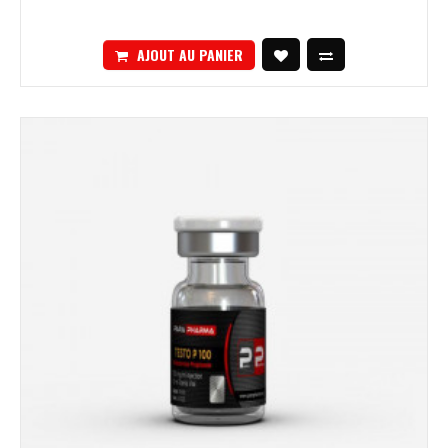
AJOUT AU PANIER