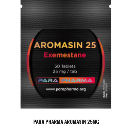
PARA PHARMA AROMASIN 25MG