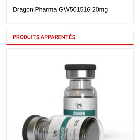
Dragon Pharma GW501516 20mg
PRODUITS APPARENTÉS