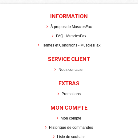
INFORMATION
À propos de MusclesFax
FAQ - MusclesFax
Termes et Conditions - MusclesFax
SERVICE CLIENT
Nous contacter
EXTRAS
Promotions
MON COMPTE
Mon compte
Historique de commandes
Liste de souhaits