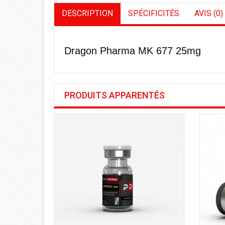
DESCRIPTION
SPÉCIFICITÉS
AVIS (0)
Dragon Pharma MK 677 25mg
PRODUITS APPARENTÉS