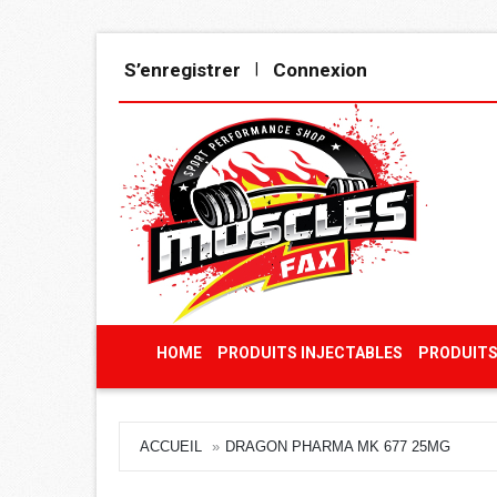
S’enregistrer
Connexion
|
HOME
PRODUITS INJECTABLES
PRODUITS
ACCUEIL
DRAGON PHARMA MK 677 25MG