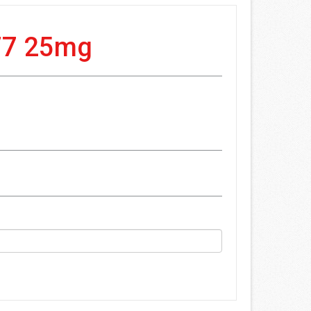
77 25mg