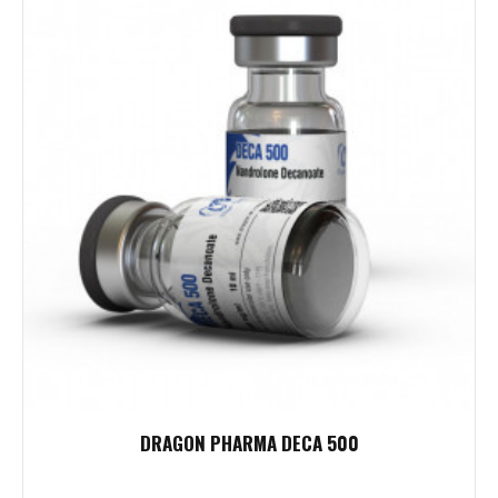
DRAGON PHARMA DECA 500