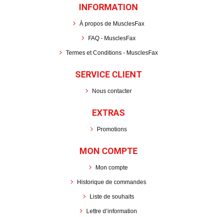
INFORMATION
À propos de MusclesFax
FAQ - MusclesFax
Termes et Conditions - MusclesFax
SERVICE CLIENT
Nous contacter
EXTRAS
Promotions
MON COMPTE
Mon compte
Historique de commandes
Liste de souhaits
Lettre d’information