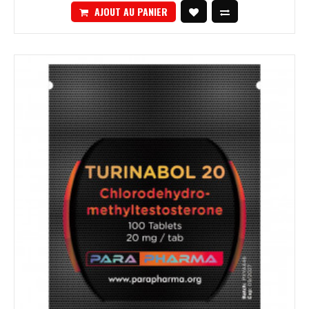
AJOUT AU PANIER