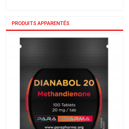
PRODUITS APPARENTÉS