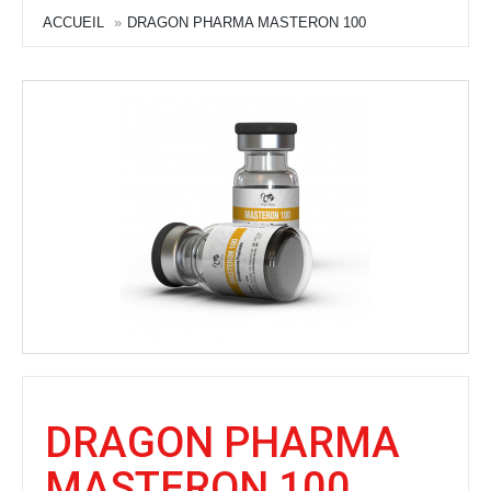
ACCUEIL
DRAGON PHARMA MASTERON 100
DRAGON PHARMA
MASTERON 100