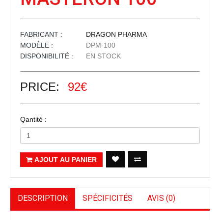
FABRICANT :
DRAGON PHARMA
MODÈLE :
DPM-100
DISPONIBILITÉ :
EN STOCK
PRICE:
92€
Qantité :
AJOUT AU PANIER
DESCRIPTION
SPÉCIFICITÉS
AVIS (0)