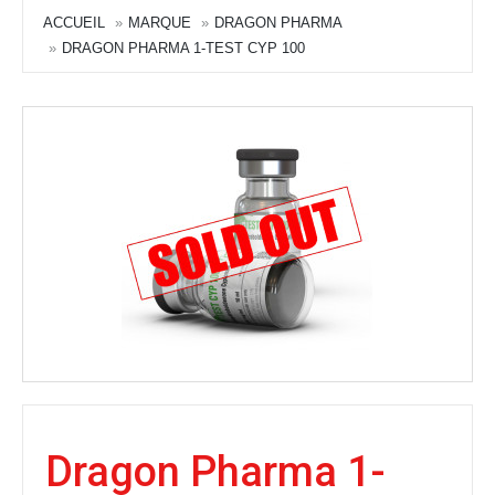
ACCUEIL
MARQUE
DRAGON PHARMA
DRAGON PHARMA 1-TEST CYP 100
Dragon Pharma 1-