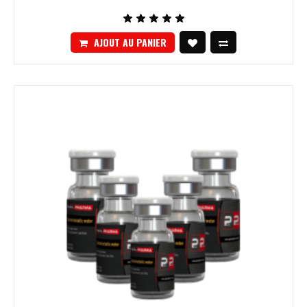
AJOUT AU PANIER