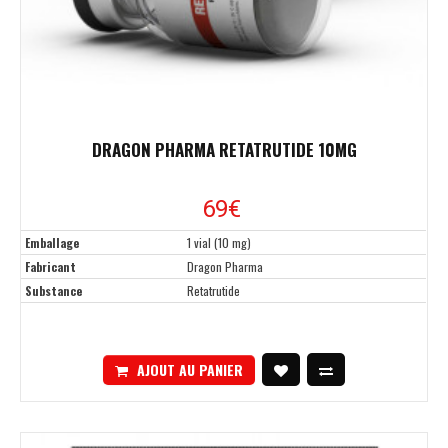
DRAGON PHARMA RETATRUTIDE 10MG
69€
Emballage
1 vial (10 mg)
Fabricant
Dragon Pharma
Substance
Retatrutide
AJOUT AU PANIER