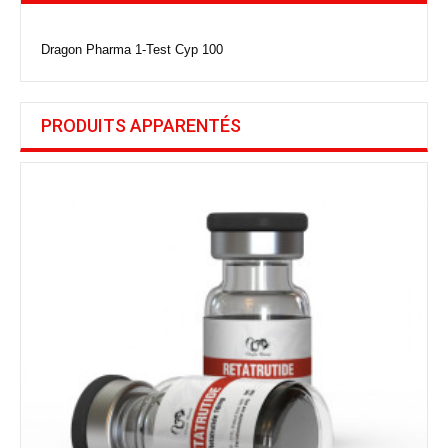
Dragon Pharma 1-Test Cyp 100
PRODUITS APPARENTÉS