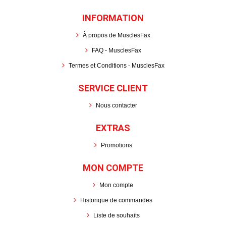
INFORMATION
À propos de MusclesFax
FAQ - MusclesFax
Termes et Conditions - MusclesFax
SERVICE CLIENT
Nous contacter
EXTRAS
Promotions
MON COMPTE
Mon compte
Historique de commandes
Liste de souhaits