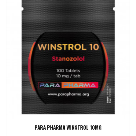
PARA PHARMA WINSTROL 10MG