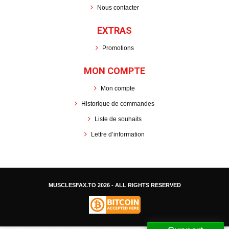
Nous contacter
EXTRAS
Promotions
MON COMPTE
Mon compte
Historique de commandes
Liste de souhaits
Lettre d’information
MUSCLESFAX.TO
2026 - ALL RIGHTS RESERVED