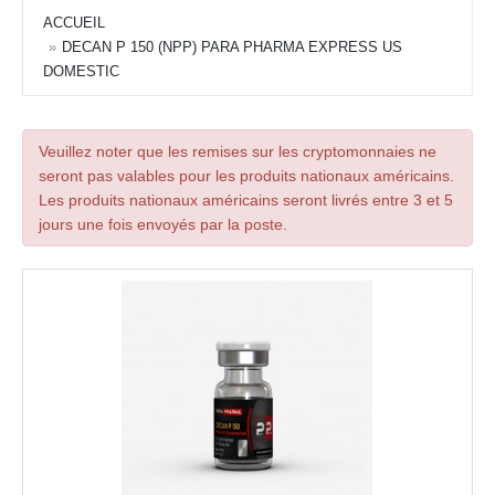
ACCUEIL
DECAN P 150 (NPP) PARA PHARMA EXPRESS US
DOMESTIC
Veuillez noter que les remises sur les cryptomonnaies ne
seront pas valables pour les produits nationaux américains.
Les produits nationaux américains seront livrés entre 3 et 5
jours une fois envoyés par la poste.