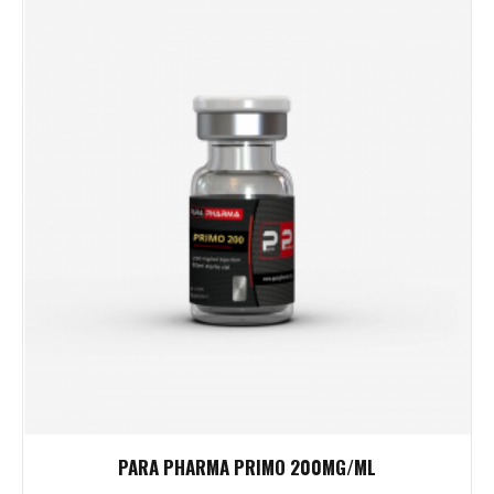
PARA PHARMA PRIMO 200MG/ML