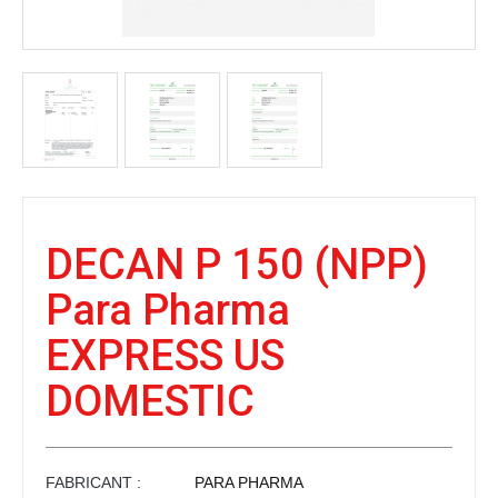
DECAN P 150 (NPP)
Para Pharma
EXPRESS US
DOMESTIC
FABRICANT :
PARA PHARMA