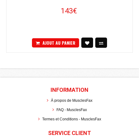
143€
AJOUT AU PANIER
INFORMATION
À propos de MusclesFax
FAQ - MusclesFax
Termes et Conditions - MusclesFax
SERVICE CLIENT