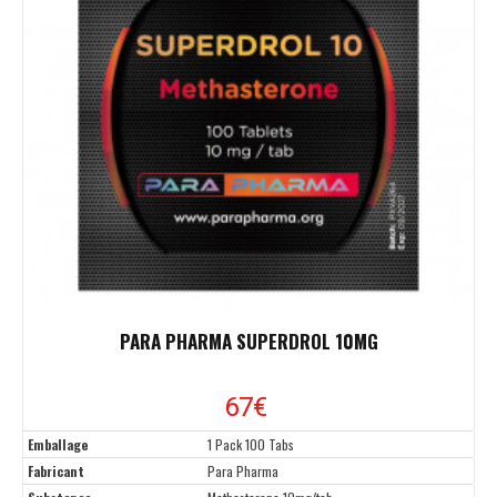
PARA PHARMA SUPERDROL 10MG
67€
Emballage
1 Pack 100 Tabs
Fabricant
Para Pharma