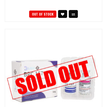
OUT OF STOCK