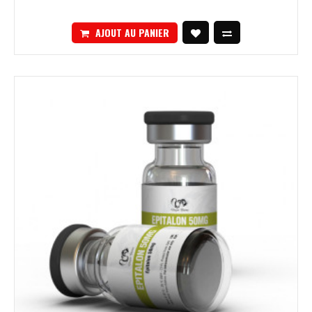
AJOUT AU PANIER