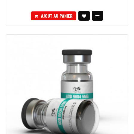
AJOUT AU PANIER