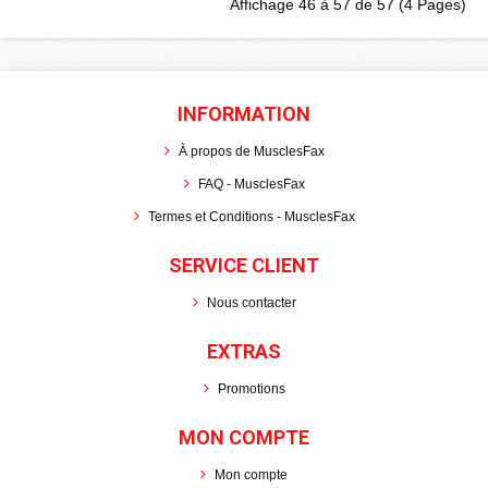
Affichage 46 à 57 de 57 (4 Pages)
INFORMATION
À propos de MusclesFax
FAQ - MusclesFax
Termes et Conditions - MusclesFax
SERVICE CLIENT
Nous contacter
EXTRAS
Promotions
MON COMPTE
Mon compte