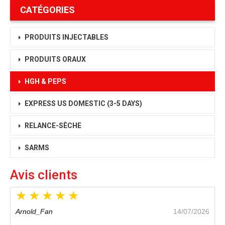
CATÉGORIES
PRODUITS INJECTABLES
PRODUITS ORAUX
HGH & PEPS
EXPRESS US DOMESTIC
(3-5 DAYS)
RELANCE-SÈCHE
SARMS
Avis clients
Arnold_Fan
14/07/2026