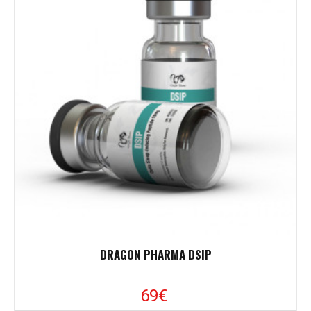
DRAGON PHARMA DSIP
69
€