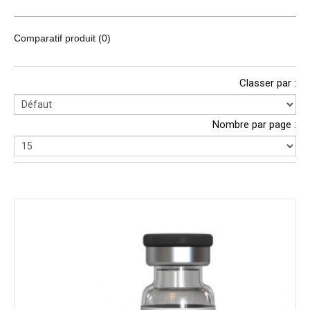
Comparatif produit (0)
Classer par :
Nombre par page :