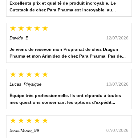
Excellents prix et qualité de produit incroyable. Le
Cutstack de chez Para Pharma est incroyable, au...
Davide_B
12/07/2026
Je viens de recevoir mon Propionat de chez Dragon
Pharma et mon Arimidex de chez Para Pharma. Pas de...
Lucas_Physique
10/07/2026
Équipe très professionnelle. Ils ont répondu à toutes
mes questions concernant les options d'expédit...
BeastMode_99
07/07/2026