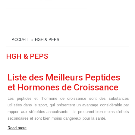
ACCUEIL
HGH & PEPS
HGH & PEPS
Liste des Meilleurs Peptides
et Hormones de Croissance
Les peptides et l'hormone de croissance sont des substances
utilisées dans le sport, qui présentent un avantage considérable par
rapport aux stéroïdes anabolisants : ils procurent bien moins d'effets
secondaires et sont bien moins dangereux pour la santé.
Read more