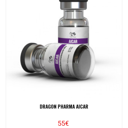
DRAGON PHARMA AICAR
55
€